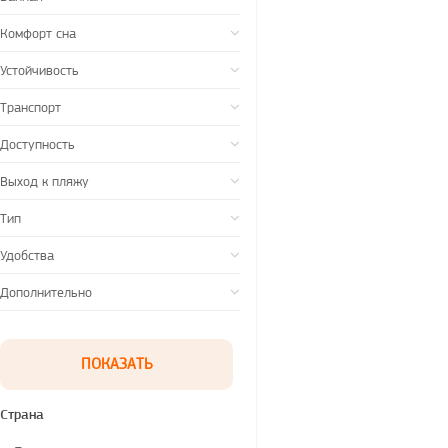
Комфорт сна
Устойчивость
Транспорт
Доступность
Выход к пляжу
Тип
Удобства
Дополнительно
Страна