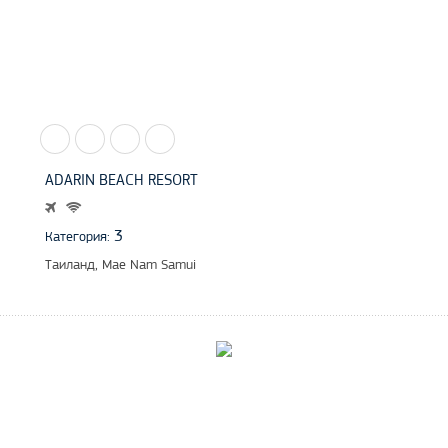
ADARIN BEACH RESORT
3
Категория:
Таиланд, Mae Nam Samui