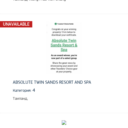
UNAVAILABLE
ABSOLUTE TWIN SANDS RESORT AND SPA
4
Категория:
Таиланд,