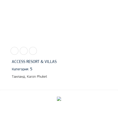
ACCESS RESORT & VILLAS
5
Категория:
Таиланд, Karon Phuket