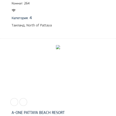
Комнат: 264
4
Категория:
Таиланд, North of Pattaya
A-ONE PATTAYA BEACH RESORT