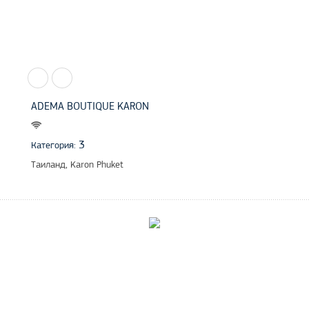
ADEMA BOUTIQUE KARON
3
Категория:
Таиланд, Karon Phuket