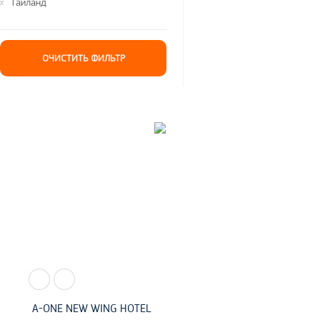
Таиланд
A-ONE NEW WING HOTEL