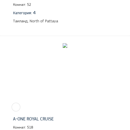
Комнат: 52
4
Категория:
Таиланд, North of Pattaya
A-ONE ROYAL CRUISE
Комнат: 518