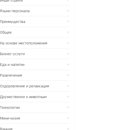
Виды отдыха
Языки персонала
Преимущества
Общее
На основе местоположения
Бизнес-услуги
Еда и напитки
Развлечения
Оздоровление и релаксация
Дружественно к животным
Технологии
Мини-кухня
Ванная