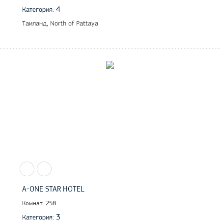
4
Категория:
Таиланд, North of Pattaya
A-ONE STAR HOTEL
Комнат: 258
3
Категория: