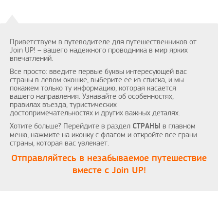
Приветствуем в путеводителе для путешественников от
Join UP! – вашего надежного проводника в мир ярких
впечатлений.
Все просто: введите первые буквы интересующей вас
страны в левом окошке, выберите ее из списка, и мы
покажем только ту информацию, которая касается
вашего направления. Узнавайте об особенностях,
правилах въезда, туристических
достопримечательностях и других важных деталях.
Хотите больше? Перейдите в раздел
в главном
СТРАНЫ
меню, нажмите на иконку с флагом и откройте все грани
страны, которая вас увлекает.
Отправляйтесь в незабываемое путешествие
вместе с Join UP!