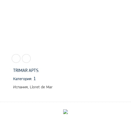
TRIMAR APTS.
1
Категория:
Испания, Lloret de Mar