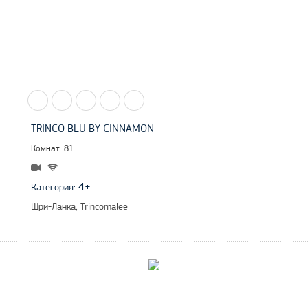
TRINCO BLU BY CINNAMON
Комнат: 81
4+
Категория:
Шри-Ланка, Trincomalee