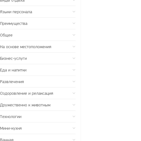
Виды отдыха
Языки персонала
Преимущества
Общее
На основе местоположения
Бизнес-услуги
Еда и напитки
Развлечения
Оздоровление и релаксация
Дружественно к животным
Технологии
Мини-кухня
Ванная