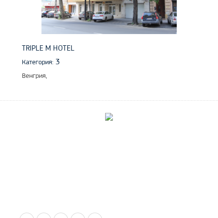
TRIPLE M HOTEL
3
Категория:
Венгрия,