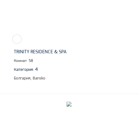
TRINITY RESIDENCE & SPA
Комнат: 58
4
Категория:
Болгария, Bansko