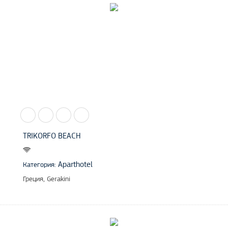
TRIKORFO BEACH
Aparthotel
Категория:
Греция, Gerakini