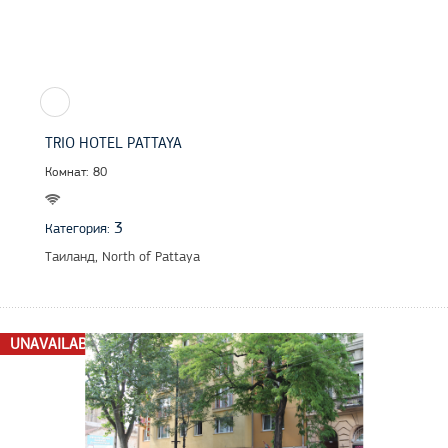
TRIO HOTEL PATTAYA
Комнат: 80
3
Категория:
Таиланд, North of Pattaya
UNAVAILABLE