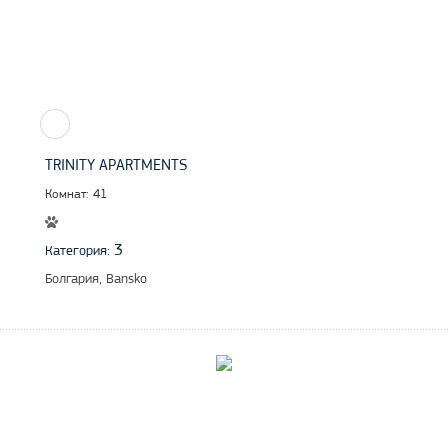
TRINITY APARTMENTS
Комнат: 41
3
Категория:
Болгария, Bansko