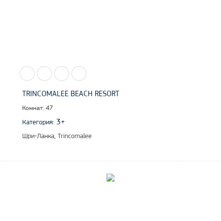
TRINCOMALEE BEACH RESORT
Комнат: 47
3+
Категория:
Шри-Ланка, Trincomalee