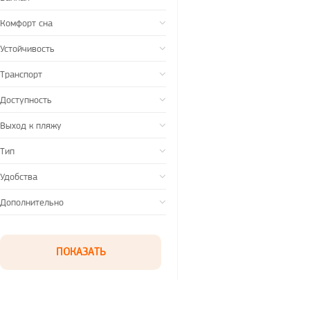
Комфорт сна
Устойчивость
Транспорт
Доступность
Выход к пляжу
Тип
Удобства
Дополнительно