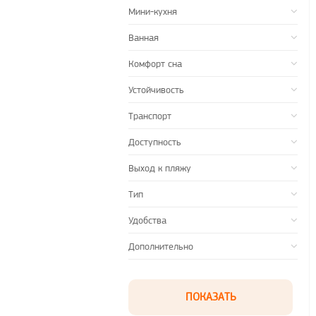
Мини-кухня
Ванная
Комфорт сна
Устойчивость
Транспорт
Доступность
Выход к пляжу
Тип
Удобства
Дополнительно