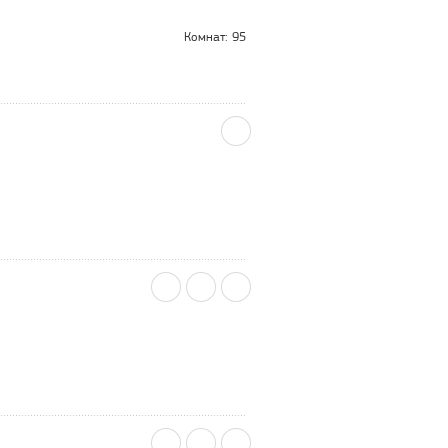
Комнат: 95