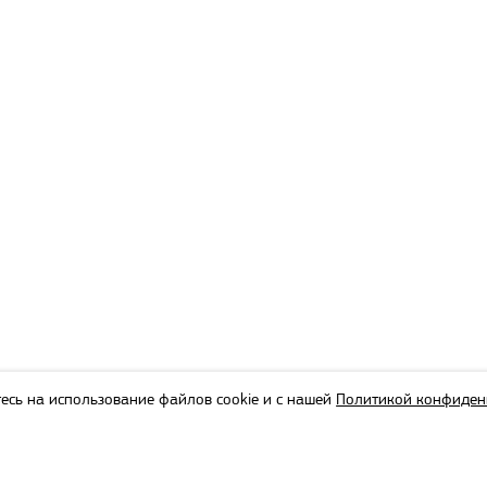
есь на использование файлов cookie и с нашей
Политикой конфиден