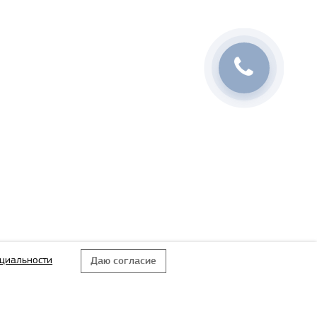
циальности
Даю согласие