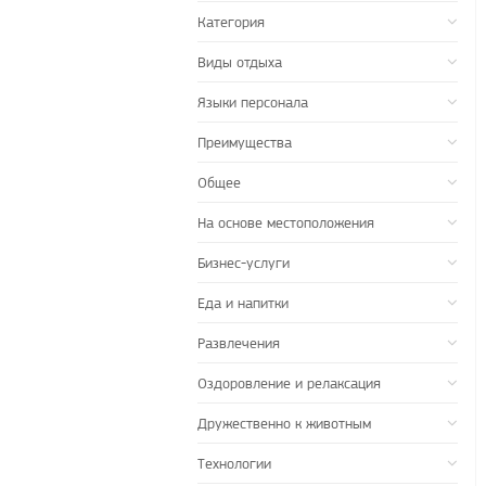
Категория
Виды отдыха
Языки персонала
Преимущества
Общее
На основе местоположения
Бизнес-услуги
Еда и напитки
Развлечения
Оздоровление и релаксация
Дружественно к животным
Технологии