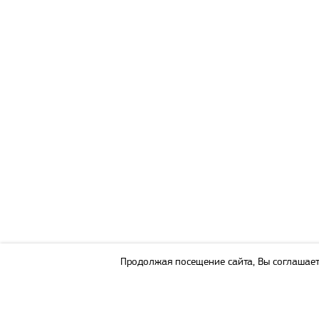
Продолжая посещение сайта, Вы соглашает