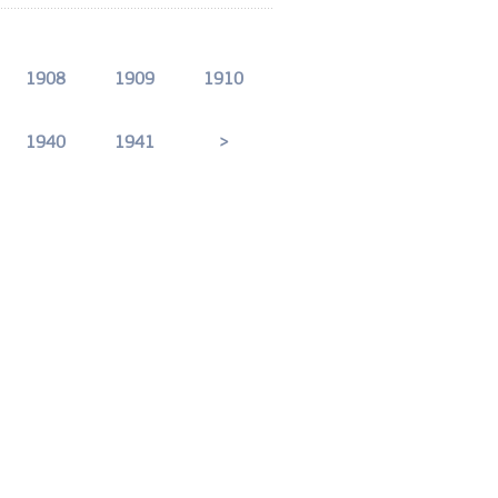
1908
1909
1910
1940
1941
>