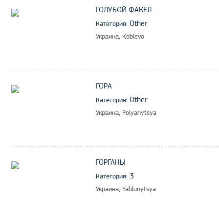
ГОЛУБОЙ ФАКЕЛ
Other
Категория:
Украина, Koblevo
ГОРА
Other
Категория:
Украина, Polyanytsya
ГОРГАНЫ
3
Категория:
Украина, Yablunytsya