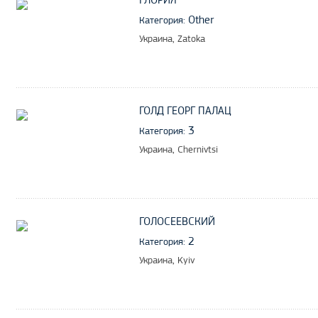
ГЛОРИЯ
Other
Категория:
Украина, Zatoka
ГОЛД ГЕОРГ ПАЛАЦ
3
Категория:
Украина, Chernivtsi
ГОЛОСЕЕВСКИЙ
2
Категория:
Украина, Kyiv