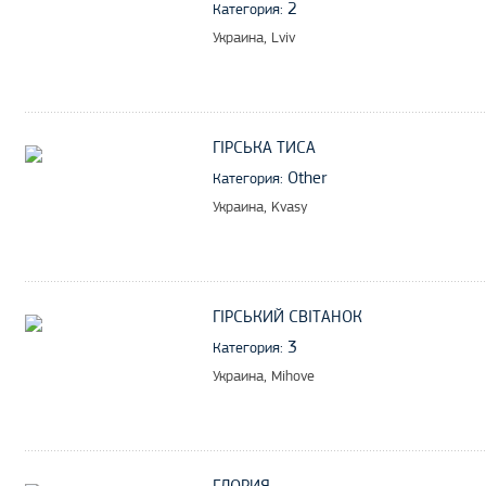
2
Категория:
Украина, Lviv
ГІРСЬКА ТИСА
Other
Категория:
Украина, Kvasy
ГІРСЬКИЙ СВІТАНОК
3
Категория:
Украина, Mihove