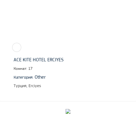
ACE KITE HOTEL ERCIYES
Комнат: 17
Other
Категория:
Турция, Erciyes