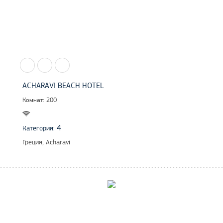
ACHARAVI BEACH HOTEL
Комнат: 200
4
Категория:
Греция, Acharavi