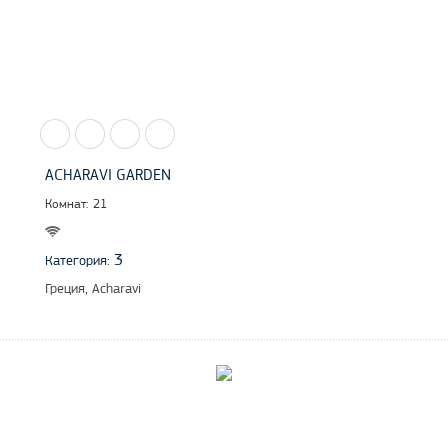
ACHARAVI GARDEN
Комнат: 21
3
Категория:
Греция, Acharavi