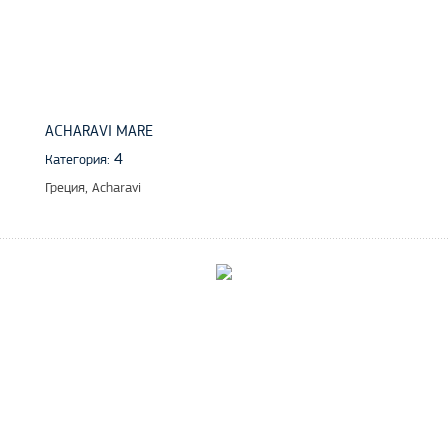
ACHARAVI MARE
4
Категория:
Греция, Acharavi