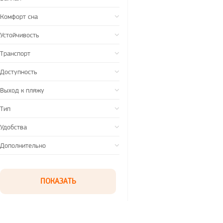
Комфорт сна
Устойчивость
Транспорт
Доступность
Выход к пляжу
Тип
Удобства
Дополнительно