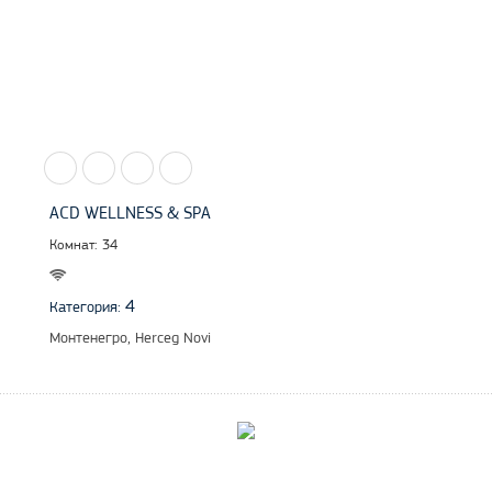
ACD WELLNESS & SPA
Комнат: 34
4
Категория:
Монтенегро, Herceg Novi