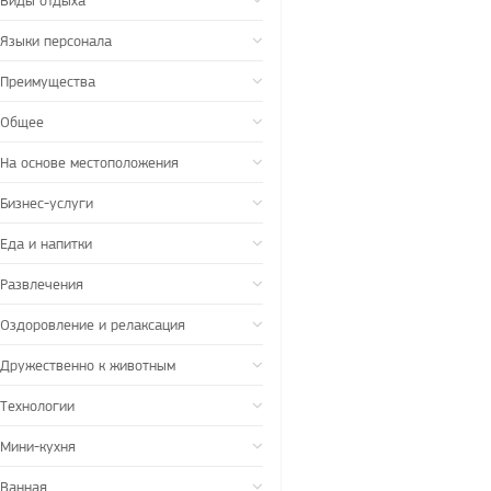
Виды отдыха
Языки персонала
Преимущества
Общее
На основе местоположения
Бизнес-услуги
Еда и напитки
Развлечения
Оздоровление и релаксация
Дружественно к животным
Технологии
Мини-кухня
Ванная