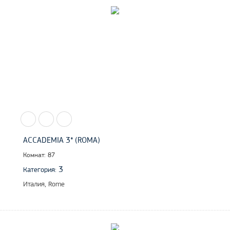
ACCADEMIA 3* (ROMA)
Комнат: 87
3
Категория:
Италия, Rome