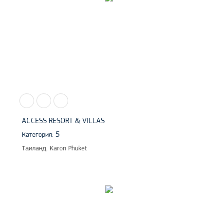
ACCESS RESORT & VILLAS
5
Категория:
Таиланд, Karon Phuket