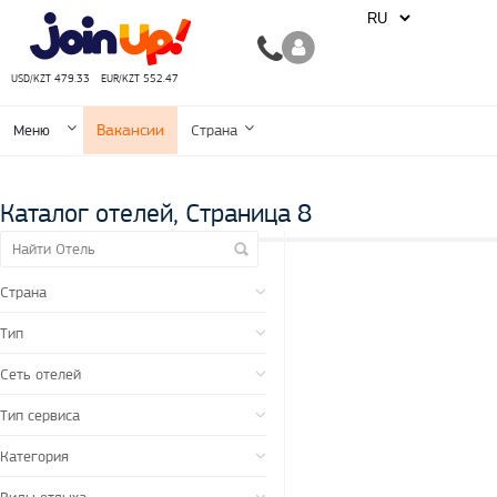
USD/KZT 479.33
EUR/KZT 552.47
Вакансии
Меню
Страна
Каталог отелей, Страница 8
Страна
Тип
Сеть отелей
Тип сервиса
Категория