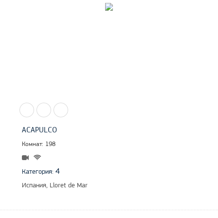
ACAPULCO
Комнат: 198
4
Категория:
Испания, Lloret de Mar