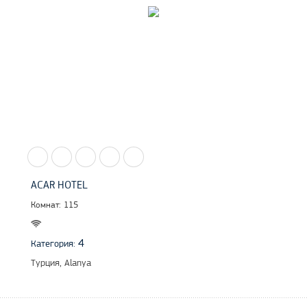
ACAR HOTEL
Комнат: 115
4
Категория:
Турция, Alanya