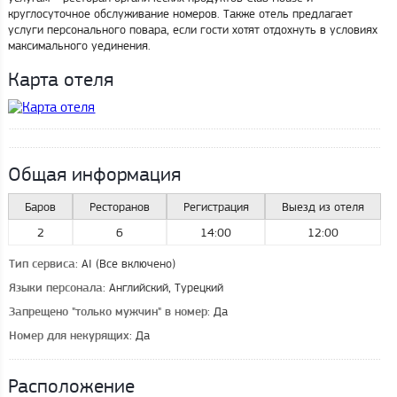
круглосуточное обслуживание номеров. Также отель предлагает
услуги персонального повара, если гости хотят отдохнуть в условиях
максимального уединения.
Карта отеля
Общая информация
Баров
Ресторанов
Регистрация
Выезд из отеля
2
6
14:00
12:00
: AI (Все включено)
Тип сервиса
: Английский, Турецкий
Языки персонала
: Да
Запрещено "только мужчин" в номер
: Да
Номер для некурящих
Расположение