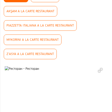
AKŞAM A LA CARTE RESTAURANT
PIAZZETTA ITALIANA A LA CARTE RESTAURANT
MYKORINI A LA CARTE RESTAURANT
Z’ASYA A LA CARTE RESTAURANT