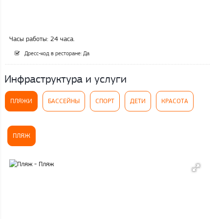
Часы работы: 24 часа.
Дресс-код в ресторане: Да
Инфраструктура и услуги
ПЛЯЖИ
БАССЕЙНЫ
СПОРТ
ДЕТИ
КРАСОТА
ПЛЯЖ