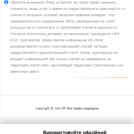
Обратите внимание! Отель оставляет за собой право изменять
стоимость, виды услуг и время их предоставления в зависимости от
сезона и погодных условий, включая названия номеров - без
предварительного уведомления. Фото, размещенные на сайте
joinup.ua могут отличаться от фотографий отелей в реальности.
Согласно агентскому договору на реализацию турпродукта п.6.9.
6.10, туроператор, предоставляя информацию об отеле,
руководствуется только классификацией отелей, которая
предоставляется администрацией отеля. Также, туроператор не
владеет информацией про планы отелей на проведение на
территории отеля либо прилегающей территории строительных или
ремонтных работ.
Copyright © Join UP! Все права защищены
Використовуйте офіційний