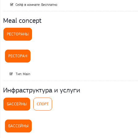
Сейф в комнате: Бесплатно
Meal concept
РЕСТОРАНЫ
РЕСТОРАН
Тип: Main
Инфраструктура и услуги
БАССЕЙНЫ
СПОРТ
БАССЕЙНЫ