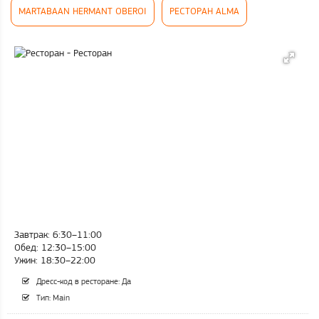
MARTABAAN HERMANT OBEROI
РЕСТОРАН ALMA
Завтрак: 6:30–11:00
Обед: 12:30–15:00
Ужин: 18:30–22:00
Дресс-код в ресторане: Да
Тип: Main