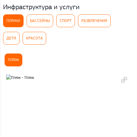
Инфраструктура и услуги
ПЛЯЖИ
БАССЕЙНЫ
СПОРТ
РАЗВЛЕЧЕНИЯ
ДЕТИ
КРАСОТА
ПЛЯЖ