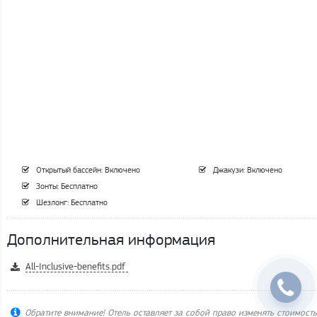
Открытый бассейн: Включено
Джакузи: Включено
Зонты: Бесплатно
Шезлонг: Бесплатно
Дополнительная информация
All-Inclusive-benefits.pdf
Обратите внимание! Отель оставляет за собой право изменять стоимость