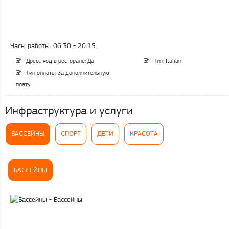
Часы работы: 06:30 - 20:15.
Дресс-код в ресторане: Да
Тип: Italian
Тип оплаты: За дополнительную
плату
Инфраструктура и услуги
БАССЕЙНЫ
СПОРТ
ДЕТИ
КРАСОТА
БАССЕЙНЫ