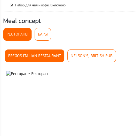
Набор для чая и кофе: Включено
Meal concept
РЕСТОРАНЫ
БАРЫ
PREGOS ITALIAN RESTAURANT
NELSON’S, BRITISH PUB