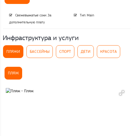
Свежевыжатые соки: За
Тип: Main
дополнительную плату
Инфраструктура и услуги
ПЛЯЖИ
БАССЕЙНЫ
СПОРТ
ДЕТИ
КРАСОТА
ПЛЯЖ