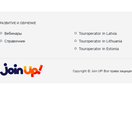
РАЗВИТИЕ И ОБУЧЕНИЕ
Вебинары
Touroperator in Latvia
Справочник
Touroperator in Lithuania
Touroperator in Estonia
Copyright © Join UP! Все права защище