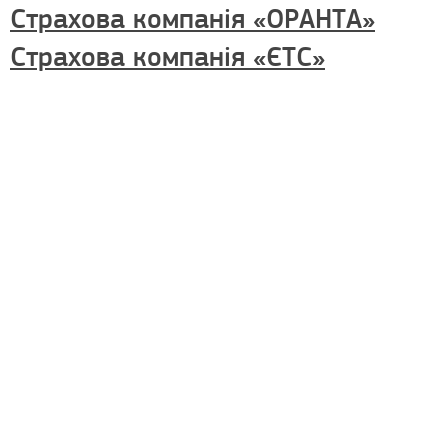
Страхова компанія «ОРАНТА»
Страхова компанія «ЄТС»