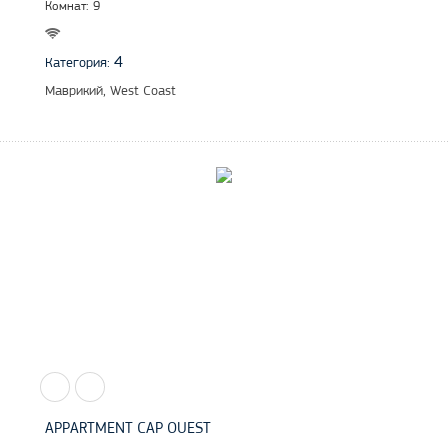
Комнат: 9
4
Категория:
Маврикий, West Coast
APPARTMENT CAP OUEST