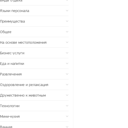
Виды отдыха
Языки персонала
Преимущества
Общее
На основе местоположения
Бизнес-услуги
Еда и напитки
Развлечения
Оздоровление и релаксация
Дружественно к животным
Технологии
Мини-кухня
Ванная