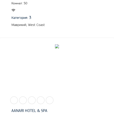
Комнат: 50
3
Категория:
Маврикий, West Coast
AANARI HOTEL & SPA