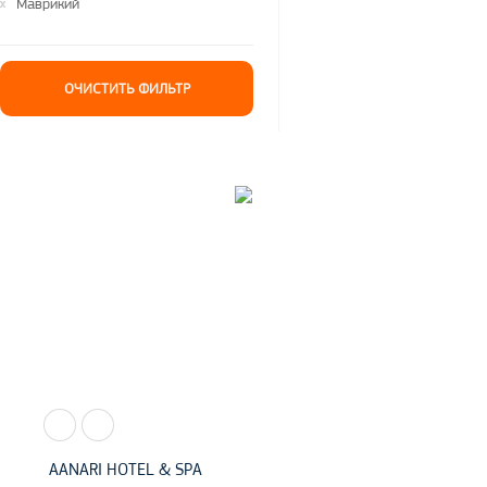
Маврикий
AANARI HOTEL & SPA