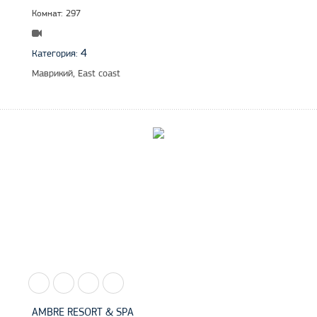
Комнат: 297
4
Категория:
Маврикий, East coast
AMBRE RESORT & SPA