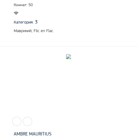
Комнат: 50
3
Категория:
Маврикий, Flic en Flac
AMBRE MAURITIUS