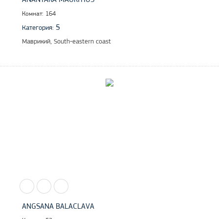
Комнат: 164
5
Категория:
Маврикий, South-eastern coast
ANGSANA BALACLAVA