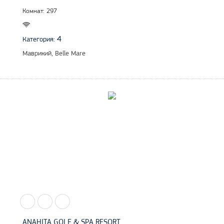
Комнат: 297
4
Категория:
Маврикий, Belle Mare
ANAHITA GOLF & SPA RESORT