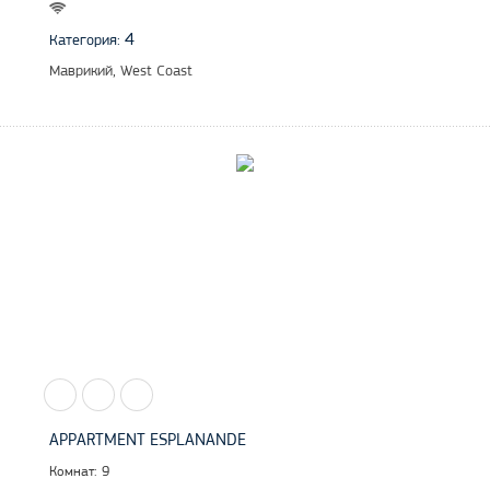
4
Категория:
Маврикий, West Coast
APPARTMENT ESPLANANDE
Комнат: 9