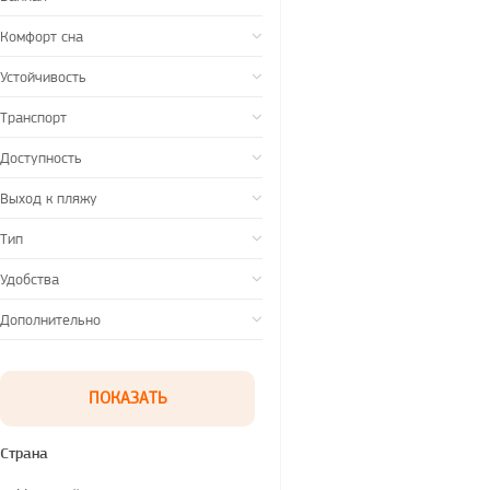
Комфорт сна
Устойчивость
Транспорт
Доступность
Выход к пляжу
Тип
Удобства
Дополнительно
Страна