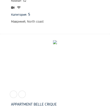
Комнат: 52
5
Категория:
Маврикий, North coast
APPARTMENT BELLE CRIQUE