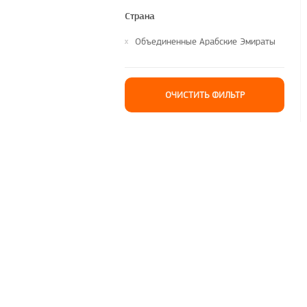
Страна
Объединенные Арабские Эмираты