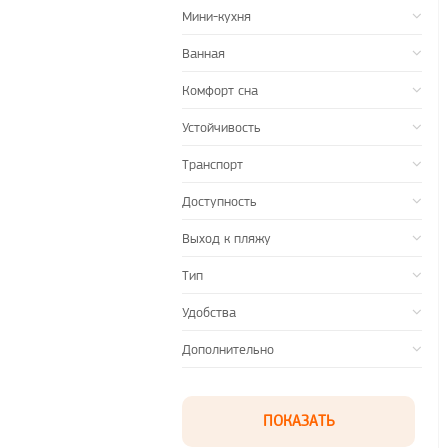
Мини-кухня
Ванная
Комфорт сна
Устойчивость
Транспорт
Доступность
Выход к пляжу
Тип
Удобства
Дополнительно