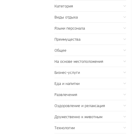
Категория
Виды отдыха
Языки персонала
Преимущества
Общее
На основе местоположения
Бизнес-услуги
Еда и напитки
Развлечения
Оздоровление и релаксация
Дружественно к животным
Технологии