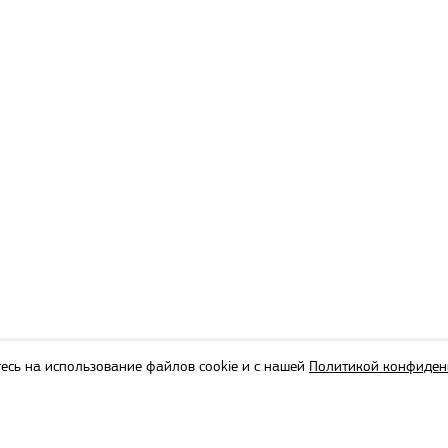
есь на использование файлов cookie и с нашей
Политикой конфиден