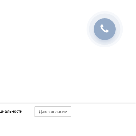
циальности
Даю согласие