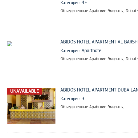
4+
Категория:
Объединенные Арабские Эмираты, Dubai -
ABIDOS HOTEL APARTMENT AL BARSH
Aparthotel
Категория:
Объединенные Арабские Эмираты, Dubai -
ABIDOS HOTEL APARTMENT DUBAILA
UNAVAILABLE
3
Категория:
Объединенные Арабские Эмираты,