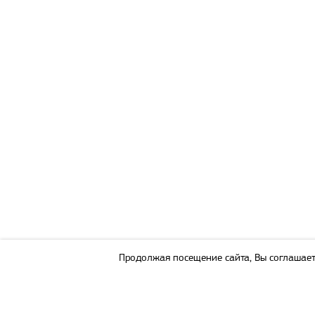
Продолжая посещение сайта, Вы соглашает