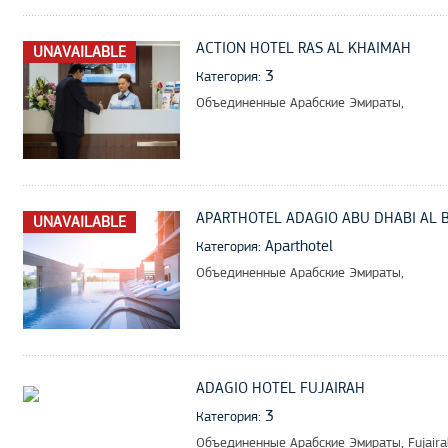
ACTION HOTEL RAS AL KHAIMAH
UNAVAILABLE
3
Категория:
Объединенные Арабские Эмираты,
APARTHOTEL ADAGIO ABU DHABI AL 
UNAVAILABLE
Aparthotel
Категория:
Объединенные Арабские Эмираты,
ADAGIO HOTEL FUJAIRAH
3
Категория:
Объединенные Арабские Эмираты, Fujaira