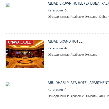
ABJAD CROWN HOTEL (EX DUBAI PAL
3
Категория:
Объединенные Арабские Эмираты, Dubai -
ABJAD GRAND HOTEL
UNAVAILABLE
4
Категория:
Объединенные Арабские Эмираты,
ABU DHABI PLAZA HOTEL APARTMENT
4
Категория:
Объединенные Арабские Эмираты, Abu Dh