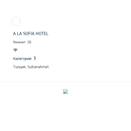
A LA SOFIA HOTEL
Комнат: 16
3
Категория:
Турция, Sultanahmet