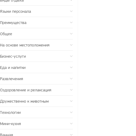
Виды отдыха
Языки персонала
Преимущества
Общее
На основе местоположения
Бизнес-услуги
Еда и напитки
Развлечения
Оздоровление и релаксация
Дружественно к животным
Технологии
Мини-кухня
Ванная