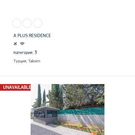
A PLUS RESIDENCE
3
Категория:
Турция, Taksim
UNAVAILABLE