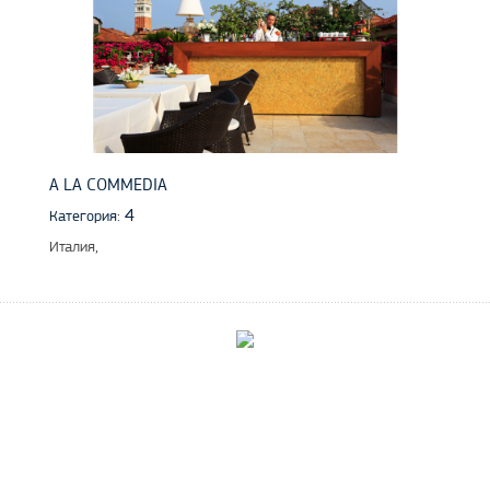
A LA COMMEDIA
4
Категория:
Италия,