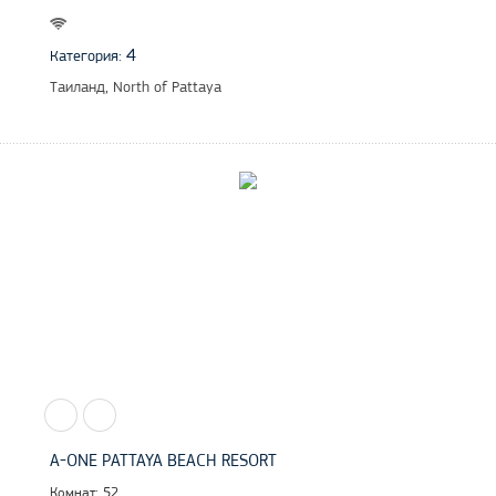
4
Категория:
Таиланд, North of Pattaya
A-ONE PATTAYA BEACH RESORT
Комнат: 52