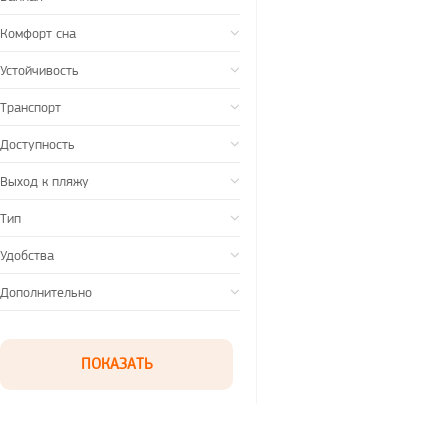
Комфорт сна
Устойчивость
Транспорт
Доступность
Выход к пляжу
Тип
Удобства
Дополнительно