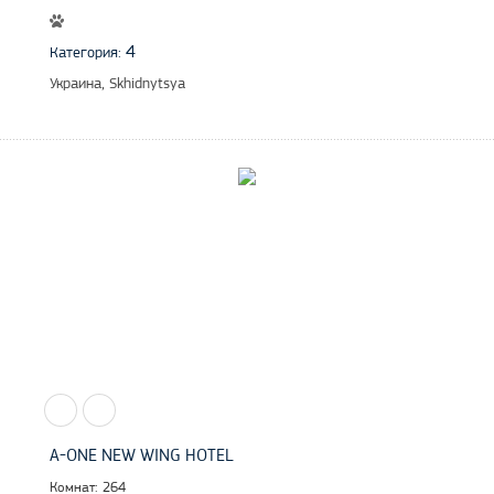
4
Категория:
Украина, Skhidnytsya
A-ONE NEW WING HOTEL
Комнат: 264