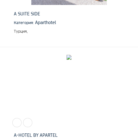
A SUITE SIDE
Aparthotel
Категория:
Турция,
A-HOTEL BY APARTEL