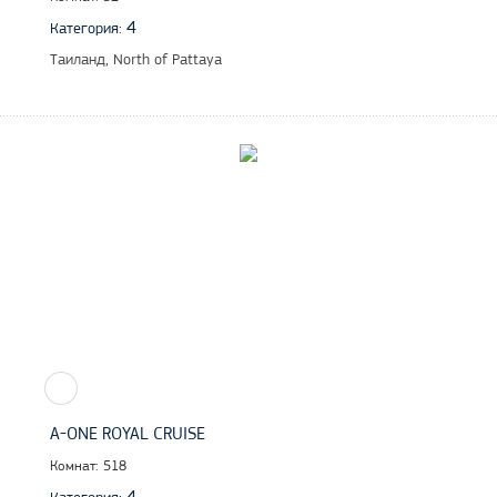
4
Категория:
Таиланд, North of Pattaya
A-ONE ROYAL CRUISE
Комнат: 518