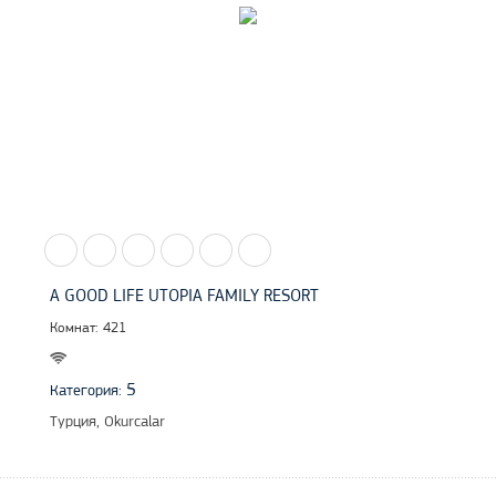
A GOOD LIFE UTOPIA FAMILY RESORT
Комнат: 421
5
Категория:
Турция, Okurcalar