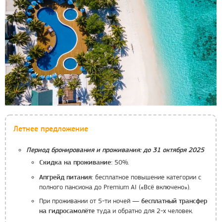
Летнее предложение
Период бронирования и проживания: до 31 октября 2025
50%.
Скидка на проживание:
бесплатное повышение категории с
Апгрейд питания:
полного пансиона до Premium AI («Всё включено»).
При проживании от 5-ти ночей —
бесплатный трансфер
туда и обратно для 2-х человек.
на гидросамолёте