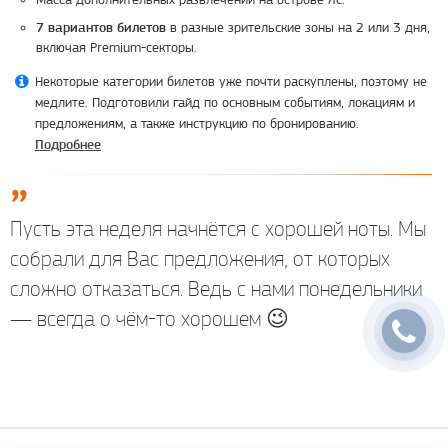
в разные зрительские зоны на 2 или 3 дня,
7 вариантов билетов
включая Premium-секторы.
Некоторые категории билетов уже почти раскуплены, поэтому не
медлите. Подготовили гайд по основным событиям, локациям и
предложениям, а также инструкцию по бронированию.
Подробнее
Пусть эта неделя начнётся с хорошей ноты. Мы
собрали для Вас предложения, от которых
сложно отказаться. Ведь с нами понедельники
— всегда о чём-то хорошем 😉