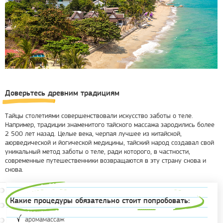
Доверьтесь древним традициям
Тайцы столетиями совершенствовали искусство заботы о теле.
Например, традиции знаменитого тайского массажа зародились более
2 500 лет назад. Целые века, черпая лучшее из китайской,
аюрведической и йогической медицины, тайский народ создавал свой
уникальный метод заботы о теле, ради которого, в частности,
современные путешественники возвращаются в эту страну снова и
снова.
Какие процедуры обязательно стоит попробовать:
аромамассаж