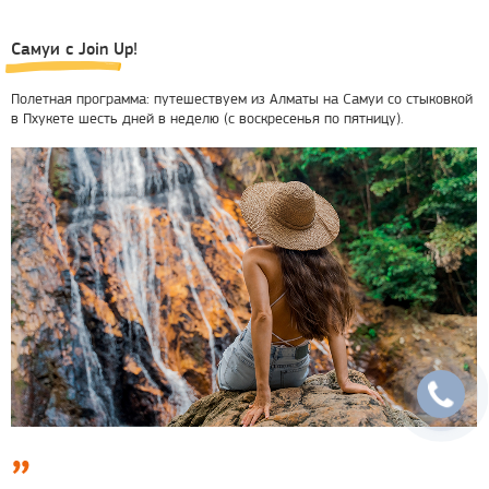
Самуи с Join Up!
Полетная программа: путешествуем из Алматы на Самуи со стыковкой
в Пхукете шесть дней в неделю (с воскресенья по пятницу).