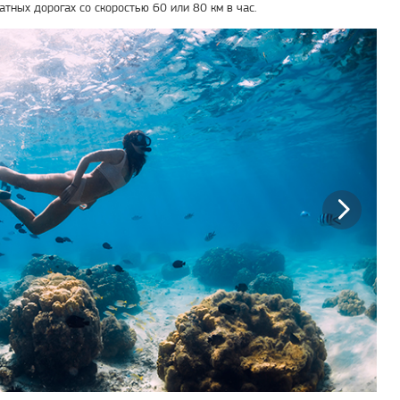
атных дорогах со скоростью 60 или 80 км в час.