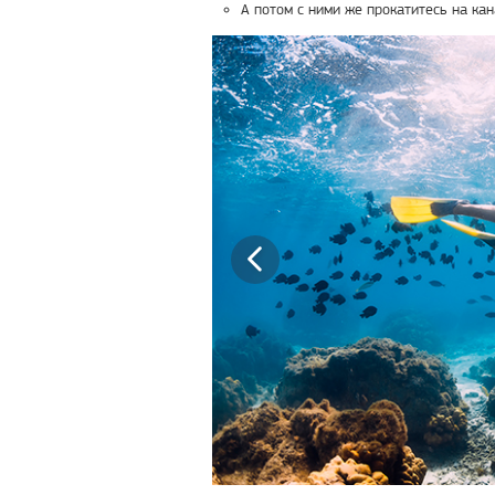
А потом с ними же прокатитесь на кан