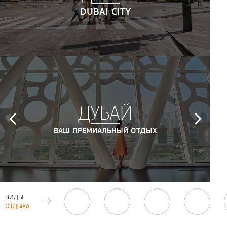
DUBAI CITY
ДУБАЙ
ВАШ ПРЕМИАЛЬНЫЙ ОТДЫХ
ВИДЫ
ОТДЫХА