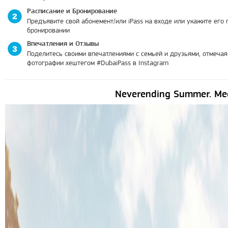
Расписание и Бронирование
Предъявите свой абонемент/или iPass на входе или укажите его 
бронировании
Впечатления и Отзывы
Поделитесь своими впечатлениями с семьей и друзьями, отмечая
фотографии хештегом #DubaiPass в Instagram
Neverending Summer. Мес