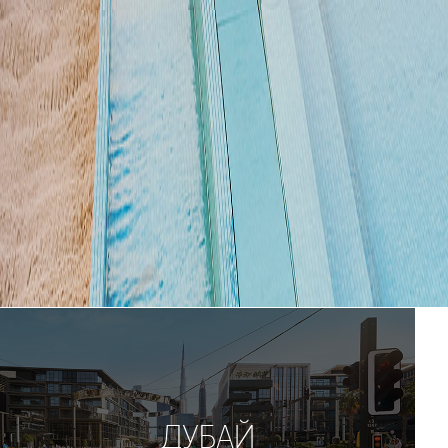
ДУБАЙ