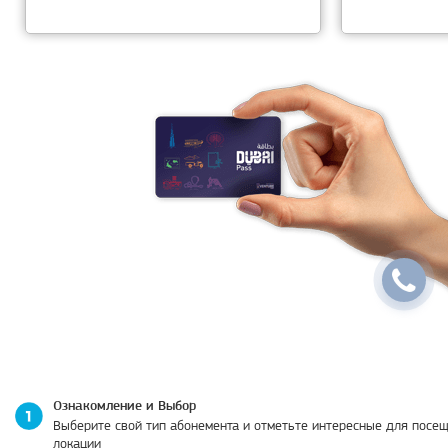
Ознакомление и Выбор
Выберите свой тип абонемента и отметьте интересные для посе
локации