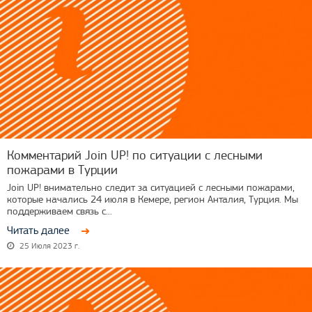
Комментарий Join UP! по ситуации с лесными
пожарами в Турции
Join UP! внимательно следит за ситуацией с лесными пожарами,
которые начались 24 июля в Кемере, регион Анталия, Турция. Мы
поддерживаем связь с...
Читать далее
25 Июля 2023 г.