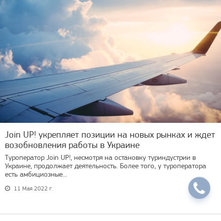
Join UP! укрепляет позиции на новых рынках и ждет
возобновления работы в Украине
Туроператор Join UP!, несмотря на остановку туриндустрии в
Украине, продолжает деятельность. Более того, у туроператора
есть амбициозные...
11 Мая 2022 г.