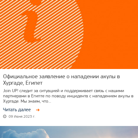
Официальное заявление о нападении акулы в
Хургаде, Египет
Join UP! следит за ситуацией и поддерживает связь с нашими
партнерами в Египте по поводу инцидента с нападением акулы в
Хургаде. Мы знаем, что...
Читать далее
09 Июня 2023 г.