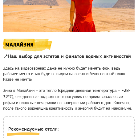
МАЛАЙЗИЯ
📍Наш выбор для эстетов и фанатов водных активностей
Здесь на видеозвонках даже не нужно будет менять фон, ведь
рабочее место и так будет с видом на океан и белоснежный пляж.
Разве не мечта?
Зима в Малайзии – это тепло
(средняя дневная температура – ​​+28-
, ежедневные подводные «прогулки» по ярким коралловым
32°C)
рифам и пляжные вечеринки по завершении рабочего дня. Конечно,
после такого воркейшна креативность и энергия будут на максимуме.
Рекомендуемые отели: