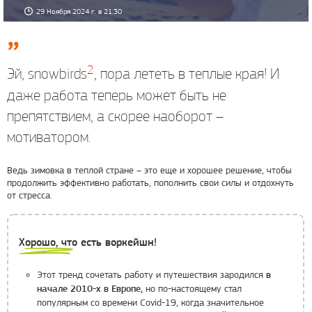
29 Ноября 2024 г. в 21:30
2
Эй, snowbirds
, пора лететь в теплые края! И
даже работа теперь может быть не
препятствием, а скорее наоборот –
мотиватором.
Ведь зимовка в теплой стране – это еще и хорошее решение, чтобы
продолжить эффективно работать, пополнить свои силы и отдохнуть
от стресса.
Хорошо, что есть воркейшн!
Этот тренд сочетать работу и путешествия зародился
в
но по-настоящему стал
начале 2010-х в Европе,
популярным со времени Covid-19, когда значительное