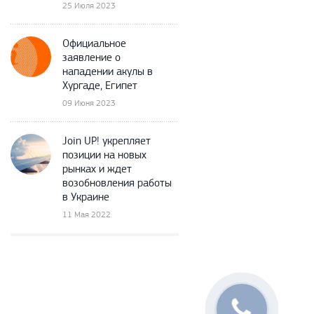
25 Июля 2023
Официальное
заявление о
нападении акулы в
Хургаде, Египет
09 Июня 2023
Join UP! укрепляет
позиции на новых
рынках и ждет
возобновления работы
в Украине
11 Мая 2022